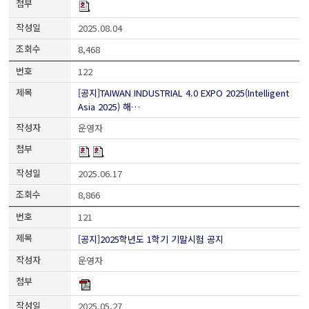
2025.08.04
8,468
122
[공지]TAIWAN INDUSTRIAL 4.0 EXPO 2025(Intelligent
Asia 2025) 해…
운영자
2025.06.17
8,866
121
[공지]2025학년도 1학기 기말시험 공지
운영자
2025.05.27