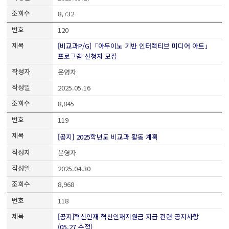
8,732
120
[비교과P/G]「아두이노 기반 인터랙티브 미디어 아트」
프로그램 신청자 모집
운영자
2025.05.16
8,845
119
[공지] 2025학년도 비교과 활동 계획
운영자
2025.04.30
8,968
118
[공지]혁신인재 혁신인재지원금 지급 관련 공지사항
(05.27 수정)