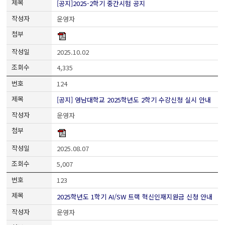
[공지]2025-2학기 중간시험 공지
운영자
2025.10.02
4,335
124
[공지] 영남대학교 2025학년도 2학기 수강신청 실시 안내
운영자
2025.08.07
5,007
123
2025학년도 1학기 AI/SW 트랙 혁신인재지원금 신청 안내
운영자