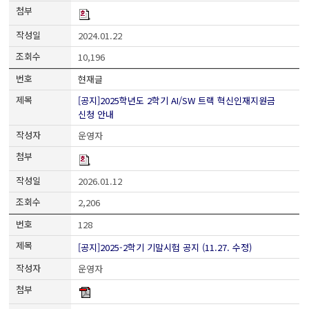
2024.01.22
10,196
현재글
[공지]2025학년도 2학기 AI/SW 트랙 혁신인재지원금
신청 안내
운영자
2026.01.12
2,206
128
[공지]2025-2학기 기말시험 공지 (11.27. 수정)
운영자