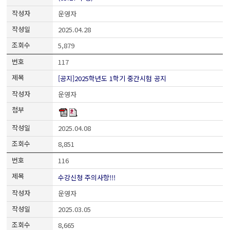
운영자
2025.04.28
5,879
117
[공지]2025학년도 1학기 중간시험 공지
운영자
2025.04.08
8,851
116
수강신청 주의사항!!!
운영자
2025.03.05
8,665