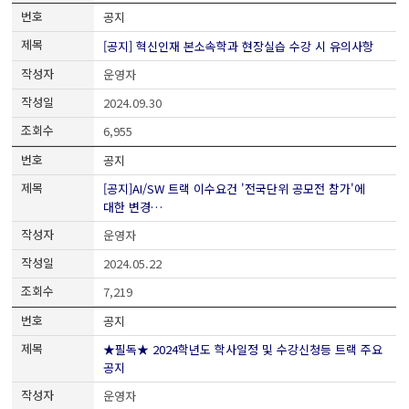
공지
[공지] 혁신인재 본소속학과 현장실습 수강 시 유의사항
운영자
2024.09.30
6,955
공지
[공지]AI/SW 트랙 이수요건 '전국단위 공모전 참가'에
대한 변경…
운영자
2024.05.22
7,219
공지
★필독★ 2024학년도 학사일정 및 수강신청등 트랙 주요
공지
운영자