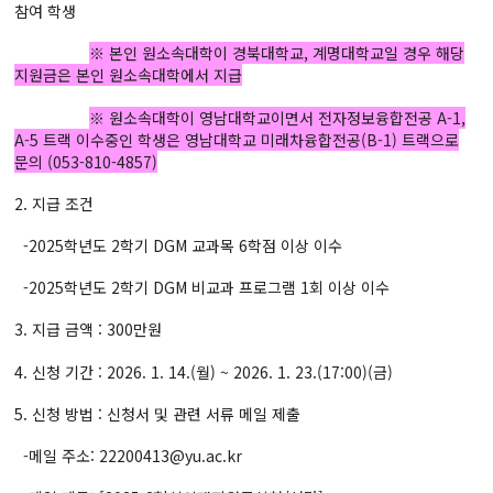
참여 학생
※ 본인 원소속대학이 경북대학교, 계명대학교일 경우 해당
지원금은 본인 원소속대학에서 지급
※ 원소속대학이 영남대학교이면서 전자정보융합전공 A-1,
A-5 트랙 이수중인 학생은 영남대학교 미래차융합전공(B-1) 트랙으로
문의 (053-810-4857)
2. 지급 조건
-2025학년도 2학기 DGM 교과목 6학점 이상 이수
-2025학년도 2학기 DGM 비교과 프로그램 1회 이상 이수
3. 지급 금액 : 300만원
4. 신청 기간 : 2026. 1. 14.(월) ~ 2026. 1. 23.(17:00)(금)
5. 신청 방법 : 신청서 및 관련 서류 메일 제출
-메일 주소: 22200413@yu.ac.kr