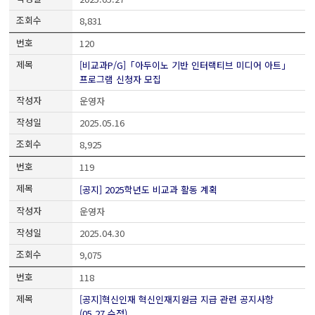
8,831
120
[비교과P/G]「아두이노 기반 인터랙티브 미디어 아트」
프로그램 신청자 모집
운영자
2025.05.16
8,925
119
[공지] 2025학년도 비교과 활동 계획
운영자
2025.04.30
9,075
118
[공지]혁신인재 혁신인재지원금 지급 관련 공지사항
(05.27 수정)