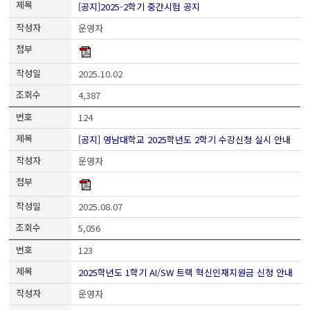
[공지]2025-2학기 중간시험 공지
운영자
2025.10.02
4,387
124
[공지] 영남대학교 2025학년도 2학기 수강신청 실시 안내
운영자
2025.08.07
5,056
123
2025학년도 1학기 AI/SW 트랙 혁신인재지원금 신청 안내
운영자