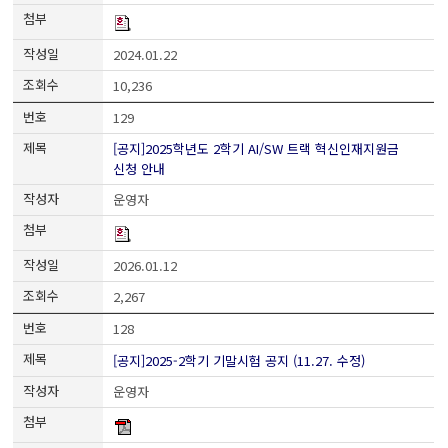
2024.01.22
10,236
129
[공지]2025학년도 2학기 AI/SW 트랙 혁신인재지원금
신청 안내
운영자
2026.01.12
2,267
128
[공지]2025-2학기 기말시험 공지 (11.27. 수정)
운영자