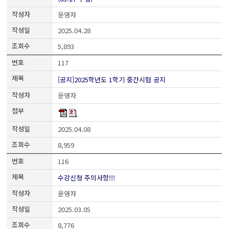
운영자
2025.04.28
5,893
117
[공지]2025학년도 1학기 중간시험 공지
운영자
2025.04.08
8,959
116
수강신청 주의사항!!!
운영자
2025.03.05
8,776