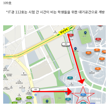
109호
*IT관 112호는 시험 간 시간이 비는 학생들을 위한 대기공간으로 개방