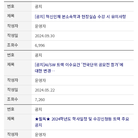
공지
[공지] 혁신인재 본소속학과 현장실습 수강 시 유의사항
운영자
2024.09.30
6,996
공지
[공지]AI/SW 트랙 이수요건 '전국단위 공모전 참가'에
대한 변경…
운영자
2024.05.22
7,260
공지
★필독★ 2024학년도 학사일정 및 수강신청등 트랙 주요
공지
운영자