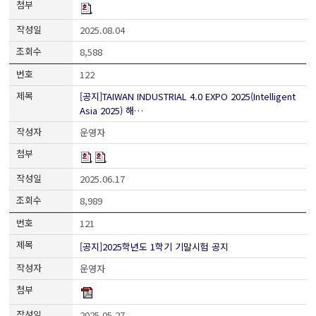
2025.08.04
8,588
122
[공지]TAIWAN INDUSTRIAL 4.0 EXPO 2025(Intelligent
Asia 2025) 해…
운영자
2025.06.17
8,989
121
[공지]2025학년도 1학기 기말시험 공지
운영자
2025.05.27