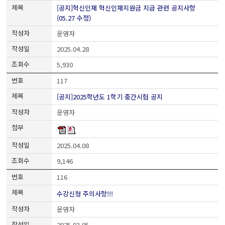
[공지]혁신인재 혁신인재지원금 지급 관련 공지사항
(05.27 수정)
운영자
2025.04.28
5,930
117
[공지]2025학년도 1학기 중간시험 공지
운영자
2025.04.08
9,146
116
수강신청 주의사항!!!
운영자
2025.03.05