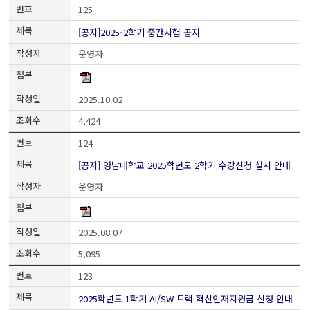
125
[공지]2025-2학기 중간시험 공지
운영자
2025.10.02
4,424
124
[공지] 영남대학교 2025학년도 2학기 수강신청 실시 안내
운영자
2025.08.07
5,095
123
2025학년도 1학기 AI/SW 트랙 혁신인재지원금 신청 안내