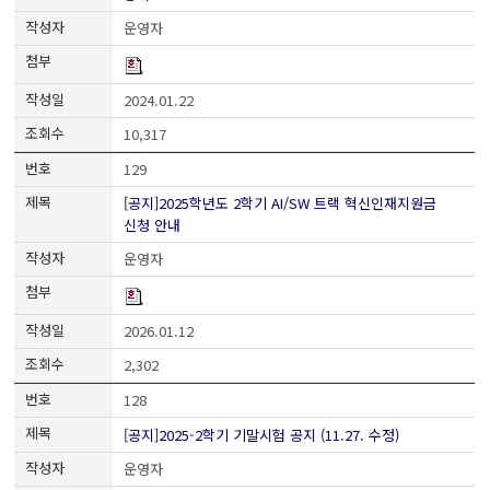
운영자
2024.01.22
10,317
129
[공지]2025학년도 2학기 AI/SW 트랙 혁신인재지원금
신청 안내
운영자
2026.01.12
2,302
128
[공지]2025-2학기 기말시험 공지 (11.27. 수정)
운영자