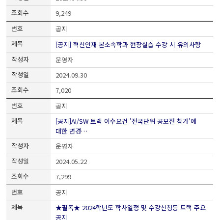
9,249
공지
[공지] 혁신인재 본소속학과 현장실습 수강 시 유의사항
운영자
2024.09.30
7,020
공지
[공지]AI/SW 트랙 이수요건 '전국단위 공모전 참가'에
대한 변경…
운영자
2024.05.22
7,299
공지
★필독★ 2024학년도 학사일정 및 수강신청등 트랙 주요
공지