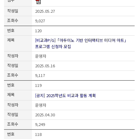
2025.05.27
9,027
120
[비교과P/G]「아두이노 기반 인터랙티브 미디어 아트」
프로그램 신청자 모집
운영자
2025.05.16
9,117
119
[공지] 2025학년도 비교과 활동 계획
운영자
2025.04.30
9,249
118