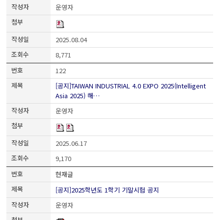
운영자
2025.08.04
8,771
122
[공지]TAIWAN INDUSTRIAL 4.0 EXPO 2025(Intelligent
Asia 2025) 해…
운영자
2025.06.17
9,170
현재글
[공지]2025학년도 1학기 기말시험 공지
운영자