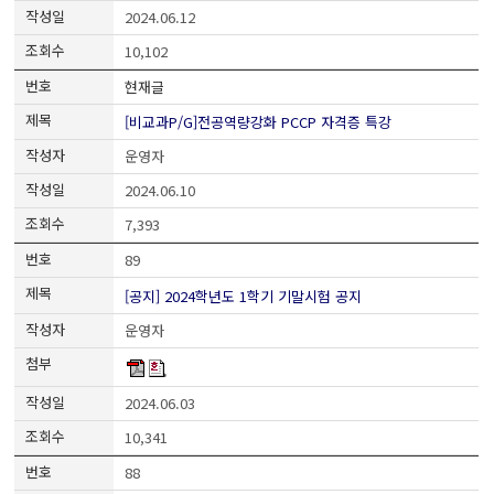
2024.06.12
10,102
현재글
[비교과P/G]전공역량강화 PCCP 자격증 특강
운영자
2024.06.10
7,393
89
[공지] 2024학년도 1학기 기말시험 공지
운영자
2024.06.03
10,341
88