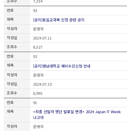
7,334
93
[공지]동일교과목 인정 관련 공지
운영자
2024.07.11
6,527
92
[공지]영남대학교 예비수강신청 안내
운영자
2024.07.10
6,993
91
<최종 선발자 명단 발표일 변경> 2024 Japan IT Week
나고야
운영자