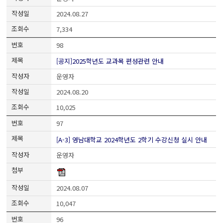
2024.08.27
7,334
98
[공지]2025학년도 교과목 편성관련 안내
운영자
2024.08.20
10,025
97
[A-3] 영남대학교 2024학년도 2학기 수강신청 실시 안내
운영자
2024.08.07
10,047
96