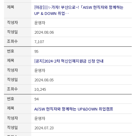
[마감]▒✨가자! 부산으로~!「AISW 현직자와 함께하는
UP & DOWN 취업…
운영자
2024.08.06
7,107
95
[공지]2024-2차 혁신인재지원금 신청 안내
운영자
2024.08.05
10,245
94
AI/SW 현직자와 함께하는 UP&DOWN 취업캠프
운영자
2024.07.23