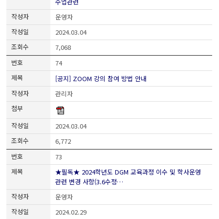
수업관련
운영자
2024.03.04
7,068
74
[공지] ZOOM 강의 참여 방법 안내
관리자
2024.03.04
6,772
73
★필독★ 2024학년도 DGM 교육과정 이수 및 학사운영
관련 변경 사항(3.6수정…
운영자
2024.02.29