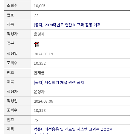
10,005
77
[공지] 2024학년도 연간 비교과 활동 계획
운영자
2024.03.19
10,352
현재글
[공지] 계절학기 개설 관련 공지
운영자
2024.03.06
10,318
75
컴퓨터비전응용 및 신호및 시스템 교과목 ZOOM