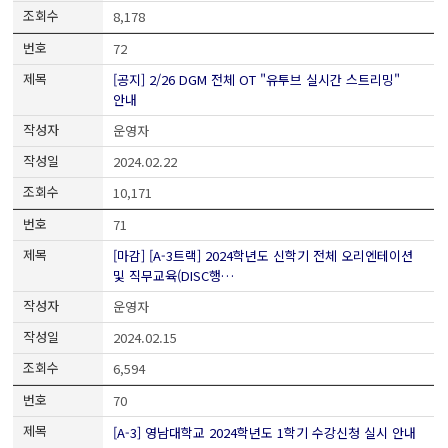
8,178
72
[공지] 2/26 DGM 전체 OT "유투브 실시간 스트리밍"
안내
운영자
2024.02.22
10,171
71
[마감] [A-3트랙] 2024학년도 신학기 전체 오리엔테이션
및 직무교육(DISC행…
운영자
2024.02.15
6,594
70
[A-3] 영남대학교 2024학년도 1학기 수강신청 실시 안내