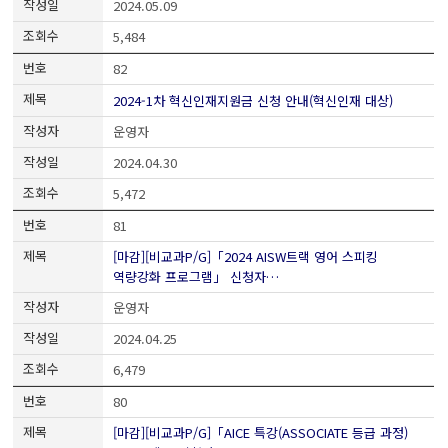
2024.05.09
5,484
82
2024-1차 혁신인재지원금 신청 안내(혁신인재 대상)
운영자
2024.04.30
5,472
81
[마감][비교과P/G]「2024 AISW트랙 영어 스피킹
역량강화 프로그램」 신청자…
운영자
2024.04.25
6,479
80
[마감][비교과P/G]「AICE 특강(ASSOCIATE 등급 과정)