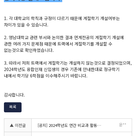
1. 각 대학교의 학칙과 규정이 다르기 때문에 계절학기 개설여부는
차이가 있을 수 있습니다.
2. 영남대학교 관련 부서와 논의한 결과 연계전공의 계절학기 개설에
관한 여러 가지 문제점 때문에 트랙에서 계절학기를 개설할 수
없는것으로 확인하였습니다.
3. 따라서 저희 트랙에서 계절학기는 개설하지 않는것으로 결정되었으며,
2024학년도 융합인재 신입생의 경우 기존에 안내한대로 정규학기
내에서 학기당 6학점을 이수해주시기 바랍니다.
감사합니다.
목록
운**
▲ 이전글
[공지] 2024학년도 연간 비교과 활동 계획