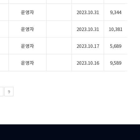
운영자
2023.10.31
9,344
운영자
2023.10.31
10,381
운영자
2023.10.17
5,689
운영자
2023.10.16
9,589
8
9