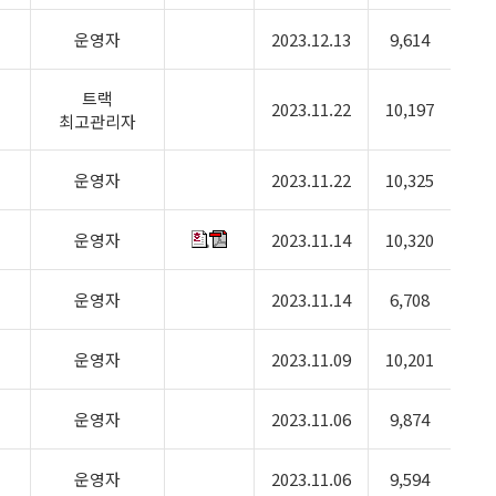
운영자
2023.12.13
9,614
트랙
2023.11.22
10,197
최고관리자
운영자
2023.11.22
10,325
운영자
2023.11.14
10,320
운영자
2023.11.14
6,708
운영자
2023.11.09
10,201
운영자
2023.11.06
9,874
운영자
2023.11.06
9,594