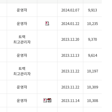
운영자
2024.02.07
9,913
운영자
2024.01.22
10,235
트랙
2023.12.20
9,370
최고관리자
운영자
2023.12.13
9,614
트랙
2023.11.22
10,197
최고관리자
운영자
2023.11.22
10,309
운영자
2023.11.14
10,308