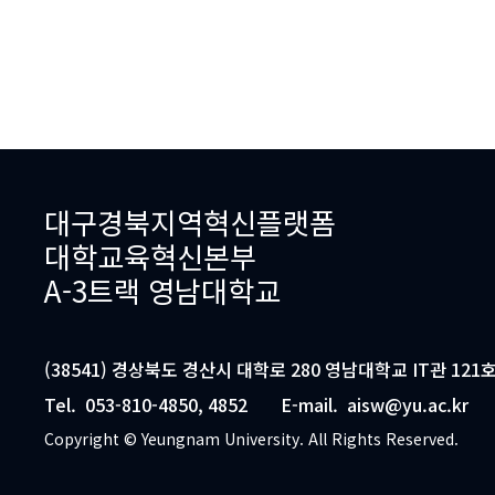
대구경북지역혁신플랫폼
대학교육혁신본부
A-3트랙 영남대학교
(38541) 경상북도 경산시 대학로 280 영남대학교 IT관 121호
Tel.
053-810-4850, 4852
E-mail.
aisw@yu.ac.kr
Copyright © Yeungnam University. All Rights Reserved.