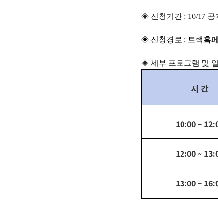
◈ 신청기간 : 10/17
◈ 신청경로 : 트랙홈페
◈ 세부 프로그램 및 
시 간
10:00 ~ 12:
12:00 ~ 13:
13:00 ~ 16: