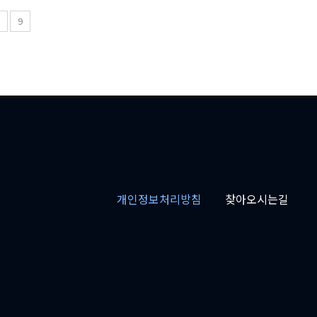
8
9
개인정보처리방침
찾아오시는길