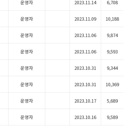
운영자
2023.11.14
6,708
운영자
2023.11.09
10,188
운영자
2023.11.06
9,874
운영자
2023.11.06
9,593
운영자
2023.10.31
9,344
운영자
2023.10.31
10,369
운영자
2023.10.17
5,689
운영자
2023.10.16
9,589