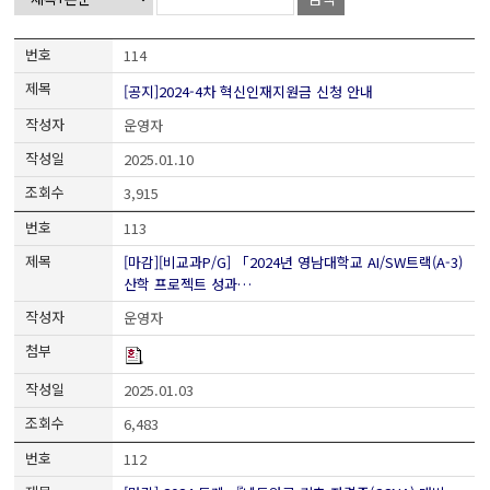
114
[공지]2024-4차 혁신인재지원금 신청 안내
운영자
2025.01.10
3,915
113
[마감][비교과P/G] 「2024년 영남대학교 AI/SW트랙(A-3)
산학 프로젝트 성과…
운영자
2025.01.03
6,483
112