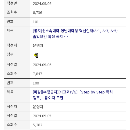
2024.09.06
6,736
101
[공지]원소속대학 영남대학생 혁신인재(A-1, A-3, A-5)
졸업요건 확정 공지 …
운영자
2024.09.06
7,847
100
[마감][수정공지][비교과P/G]「Step by Step 특허
캠프」 참여자 모집
운영자
2024.09.05
5,282