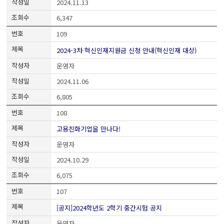
2024.11.13
6,347
109
2024-3차 혁신인재지원금 신청 안내(혁신인재 대상)
운영자
2024.11.06
6,805
108
고용친화기업을 만나다!
운영자
2024.10.29
6,075
107
[공지]2024학년도 2학기 중간시험 공지
운영자