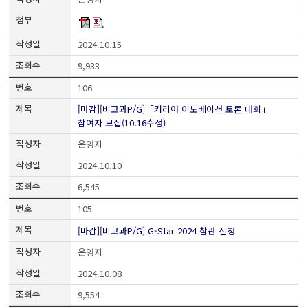
2024.10.15
9,933
106
[마감][비교과P/G]「커리어 이노베이션 토론 대회」
참여자 모집(10.16수정)
운영자
2024.10.10
6,545
105
[마감][비교과P/G] G-Star 2024 참관 신청
운영자
2024.10.08
9,554