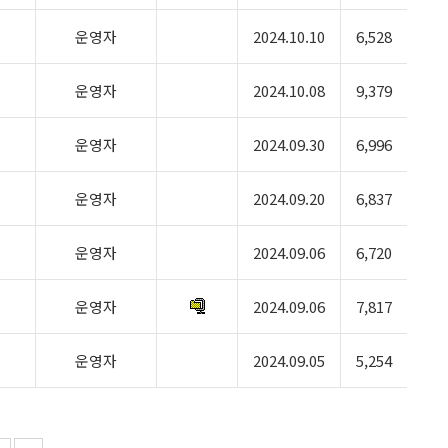
운영자
2024.10.10
6,528
운영자
2024.10.08
9,379
운영자
2024.09.30
6,996
운영자
2024.09.20
6,837
운영자
2024.09.06
6,720
운영자
2024.09.06
7,817
운영자
2024.09.05
5,254