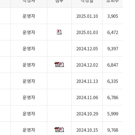
작성자
첨부
작성일
조회수
운영자
2025.01.10
3,905
운영자
2025.01.03
6,472
운영자
2024.12.05
9,397
운영자
2024.12.02
6,847
운영자
2024.11.13
6,335
운영자
2024.11.06
6,786
운영자
2024.10.29
5,999
운영자
2024.10.15
9,768