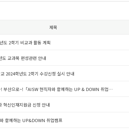
제목
4학년도 2학기 비교과 활동 계획
학년도 교과목 편성관련 안내
대학교 2024학년도 2학기 수강신청 실시 안내
! 부산으로~!「AISW 현직자와 함께하는 UP & DOWN 취업…
-2차 혁신인재지원금 신청 안내
자와 함께하는 UP&DOWN 취업캠프