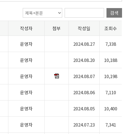
검색
작성자
첨부
작성일
조회수
운영자
2024.08.27
7,338
운영자
2024.08.20
10,188
운영자
2024.08.07
10,198
운영자
2024.08.06
7,110
운영자
2024.08.05
10,400
운영자
2024.07.23
7,341