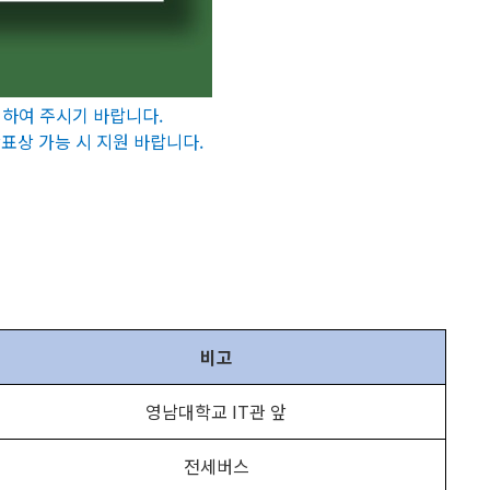
청하여 주시기 바랍니다.
표상 가능 시 지원 바랍니다.
비고
영남대학교 IT관 앞
전세버스