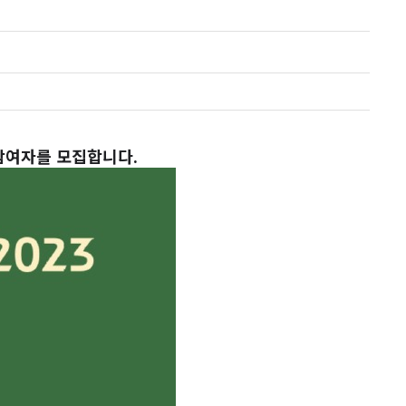
 참여자를 모집합니다
.