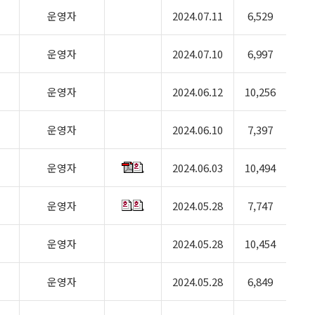
운영자
2024.07.11
6,529
운영자
2024.07.10
6,997
운영자
2024.06.12
10,256
운영자
2024.06.10
7,397
운영자
2024.06.03
10,494
운영자
2024.05.28
7,747
운영자
2024.05.28
10,454
운영자
2024.05.28
6,849