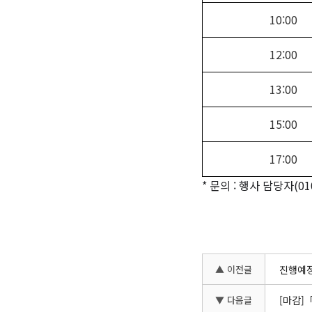
10:00
12:00
13:00
15:00
17:00
*
문의 : 행사 담당자
(01
▲ 이전글
진행예정
▼ 다음글
[마감]