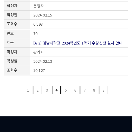
운영자
2024.02.15
6,593
70
[A-3] 영남대학교 2024학년도 1학기 수강신청 실시 안내
관리자
2024.02.13
10,127
1
2
3
4
5
6
7
8
9