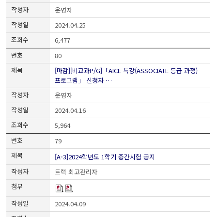
운영자
2024.04.25
6,477
80
[마감][비교과P/G]「AICE 특강(ASSOCIATE 등급 과정)
프로그램」 신청자 …
운영자
2024.04.16
5,964
79
[A-3]2024학년도 1학기 중간시험 공지
트랙 최고관리자
2024.04.09