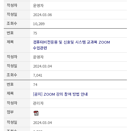
운영자
2024.03.06
10,289
75
컴퓨터비전응용 및 신호및 시스템 교과목 ZOOM
수업관련
운영자
2024.03.04
7,041
74
[공지] ZOOM 강의 참여 방법 안내
관리자
2024.03.04