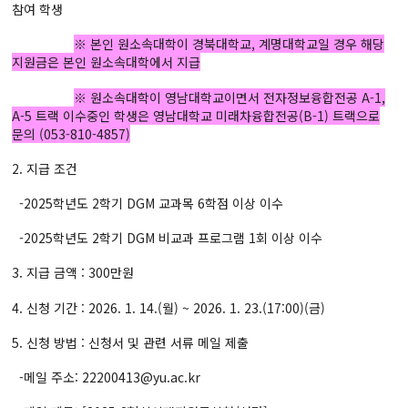
참여 학생
※ 본인 원소속대학이 경북대학교, 계명대학교일 경우 해당
지원금은 본인 원소속대학에서 지급
※ 원소속대학이 영남대학교이면서 전자정보융합전공 A-1,
A-5 트랙 이수중인 학생은 영남대학교 미래차융합전공(B-1) 트랙으로
문의 (053-810-4857)
2. 지급 조건
-2025학년도 2학기 DGM 교과목 6학점 이상 이수
-2025학년도 2학기 DGM 비교과 프로그램 1회 이상 이수
3. 지급 금액 : 300만원
4. 신청 기간 : 2026. 1. 14.(월) ~ 2026. 1. 23.(17:00)(금)
5. 신청 방법 : 신청서 및 관련 서류 메일 제출
-메일 주소: 22200413@yu.ac.kr