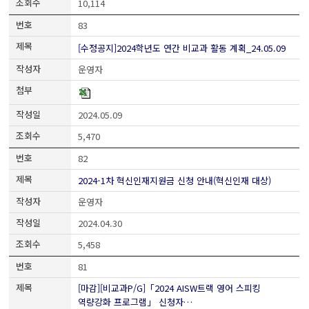
10,114
83
[수정공지]2024학년도 연간 비교과 활동 계획_24.05.09
운영자
2024.05.09
5,470
82
2024-1차 혁신인재지원금 신청 안내(혁신인재 대상)
운영자
2024.04.30
5,458
81
[마감][비교과P/G]「2024 AISW트랙 영어 스피킹
역량강화 프로그램」 신청자…