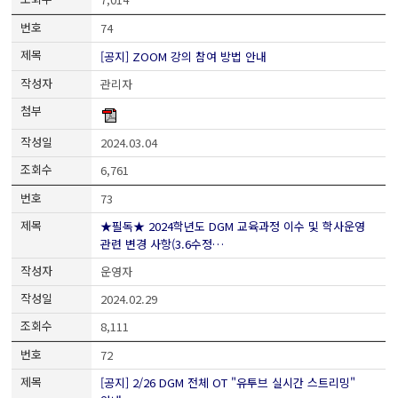
74
[공지] ZOOM 강의 참여 방법 안내
관리자
2024.03.04
6,761
73
★필독★ 2024학년도 DGM 교육과정 이수 및 학사운영
관련 변경 사항(3.6수정…
운영자
2024.02.29
8,111
72
[공지] 2/26 DGM 전체 OT "유투브 실시간 스트리밍"