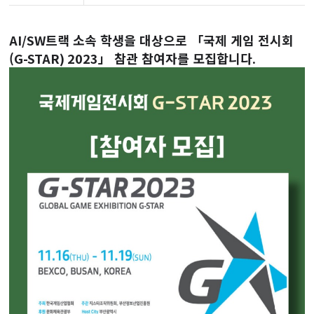
AI/SW
트랙 소속 학생을 대상으로 「국제 게임 전시회
(
G-STAR) 2023
」 참관 참여자를 모집합니다
.