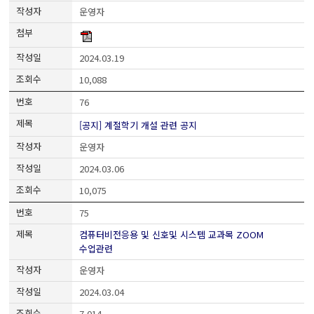
운영자
2024.03.19
10,088
76
[공지] 계절학기 개설 관련 공지
운영자
2024.03.06
10,075
75
컴퓨터비전응용 및 신호및 시스템 교과목 ZOOM
수업관련
운영자
2024.03.04
7,014