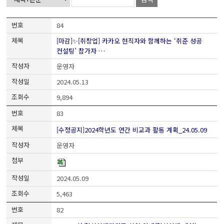
84
[마감]✨[취창업] 카카오 현직자와 함께하는 ‘취준 성공
컨설팅’ 참가자 …
운영자
2024.05.13
9,894
83
[수정공지]2024학년도 연간 비교과 활동 계획_24.05.09
운영자
2024.05.09
5,463
82