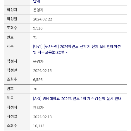
안내
운영자
2024.02.22
9,916
71
[마감] [A-3트랙] 2024학년도 신학기 전체 오리엔테이션
및 직무교육(DISC행…
운영자
2024.02.15
6,586
70
[A-3] 영남대학교 2024학년도 1학기 수강신청 실시 안내
관리자
2024.02.13
10,113