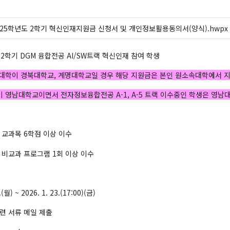
025학년도 2학기 혁신인재지원금 신청서 및 개인정보활용동의서(양식).hwpx
년도 2학기 DGM 융합전공 AI/SW트랙 혁신인재 참여 학생
대학이 경북대학교, 계명대학교일 경우 해당 지원금은 본인 원소속대학에서 
영남대학교이면서 전자정보융합전공 A-1, A-5 트랙 이수중인 학생은 영남대학교 
M 교과목 6학점 이상 이수
M 비교과 프로그램 1회 이상 이수
(월) ~ 2026. 1. 23.(17:00)(금)
 관련 서류 메일 제출