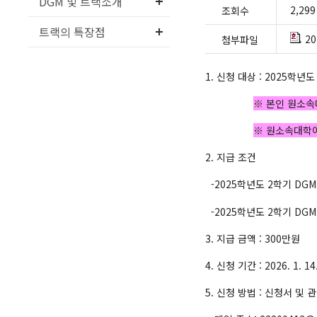
DGM 및 트랙소개
2,299
조회수
트랙의 특장점
2
첨부파일
1. 신청 대상 : 2025학
※ 본인 원소속
※ 원소속대학이 
2. 지급 조건
-2025학년도 2학기 DG
-2025학년도 2학기 DG
3. 지급 금액 : 300만원
4. 신청 기간 : 2026. 1. 14.
5. 신청 방법 : 신청서 및