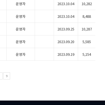
운영자
2023.10.04
10,282
운영자
2023.10.04
8,488
운영자
2023.09.25
10,287
운영자
2023.09.20
5,585
운영자
2023.09.19
5,154
8
9