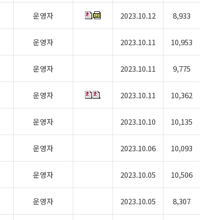
운영자
2023.10.12
8,933
운영자
2023.10.11
10,953
운영자
2023.10.11
9,775
운영자
2023.10.11
10,362
운영자
2023.10.10
10,135
운영자
2023.10.06
10,093
운영자
2023.10.05
10,506
운영자
2023.10.05
8,307