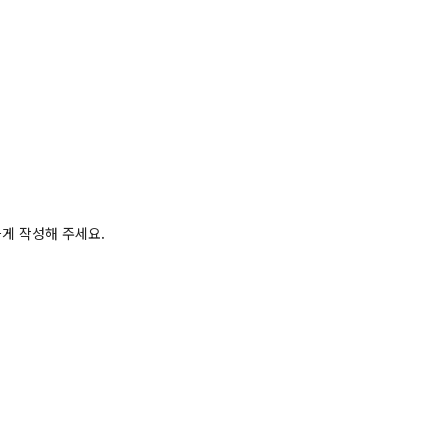
하게 작성해 주세요.