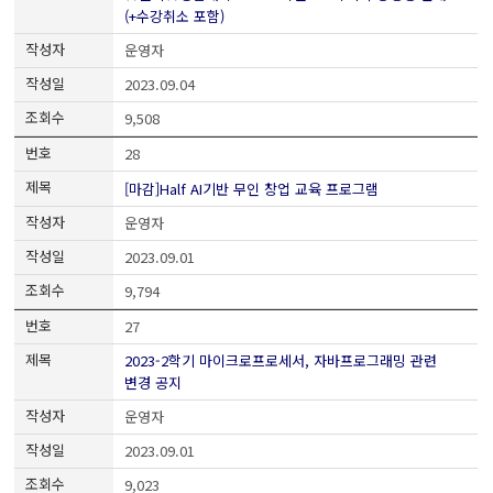
(+수강취소 포함)
운영자
2023.09.04
9,508
28
[마감]Half AI기반 무인 창업 교육 프로그램
운영자
2023.09.01
9,794
27
2023-2학기 마이크로프로세서, 자바프로그래밍 관련
변경 공지
운영자
2023.09.01
9,023