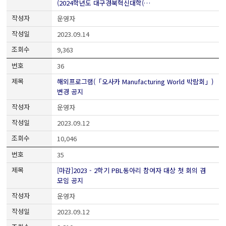
(2024학년도 대구경북혁신대학(…
운영자
2023.09.14
9,363
36
해외프로그램(「오사카 Manufacturing World 박람회」)
변경 공지
운영자
2023.09.12
10,046
35
[마감]2023 - 2학기 PBL동아리 참여자 대상 첫 회의 겸
모임 공지
운영자
2023.09.12