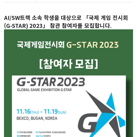
AI/SW
트랙 소속 학생을 대상으로 「국제 게임 전시회
(
G-STAR) 2023
」 참관 참여자를 모집합니다
.