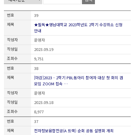
39
★필독★영남대학교 2023학년도 2학기 수강취소 신청
안내
운영자
2023.09.19
9,751
38
[마감]2023 - 2학기 PBL동아리 참여자 대상 첫 회의 겸
모임 ZOOM 접속 …
운영자
2023.09.18
8,977
37
전자정보융합전공(A 트랙) 순회 공동 설명회 개최