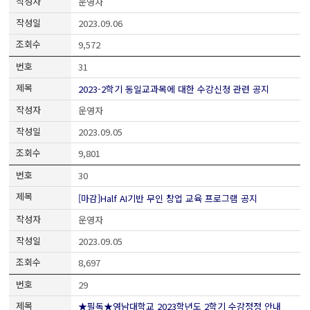
운영자
2023.09.06
9,572
31
2023-2학기 동일교과목에 대한 수강신청 관련 공지
운영자
2023.09.05
9,801
30
[마감]Half AI기반 무인 창업 교육 프로그램 공지
운영자
2023.09.05
8,697
29
★필독★영남대학교 2023학년도 2학기 수강정정 안내