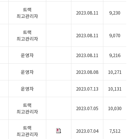
트랙
2023.08.11
9,230
최고관리자
트랙
2023.08.11
9,070
최고관리자
운영자
2023.08.11
9,216
운영자
2023.08.08
10,271
운영자
2023.07.13
10,131
트랙
2023.07.05
10,030
최고관리자
트랙
2023.07.04
7,512
최고관리자