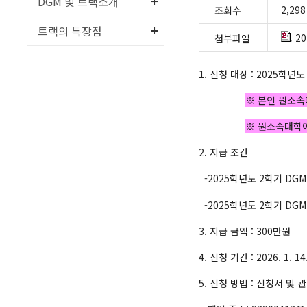
DGM 및 트랙소개
2,298
조회수
트랙의 특장점
2
첨부파일
1. 신청 대상 : 2025학
※ 본인 원소속
※ 원소속대학이 
2. 지급 조건
-2025학년도 2학기 DG
-2025학년도 2학기 DG
3. 지급 금액 : 300만원
4. 신청 기간 : 2026. 1. 14.
5. 신청 방법 : 신청서 및