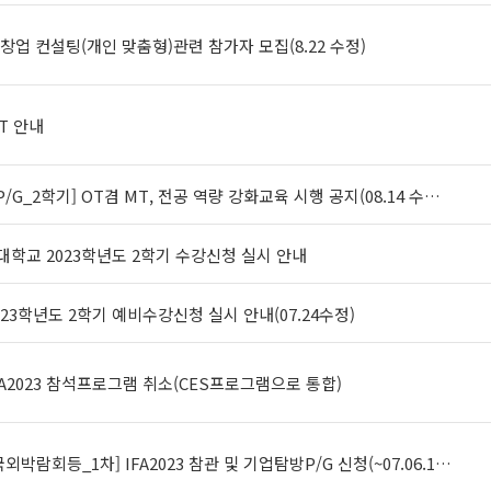
 취창업 컨설팅(개인 맞춤형)관련 참가자 모집(8.22 수정)
OT 안내
/G_2학기] OT겸 MT, 전공 역량 강화교육 시행 공지(08.14 수…
학교 2023학년도 2학기 수강신청 실시 안내
23학년도 2학기 예비수강신청 실시 안내(07.24수정)
A2023 참석프로그램 취소(CES프로그램으로 통합)
국외박람회등_1차] IFA2023 참관 및 기업탐방P/G 신청(~07.06.1…