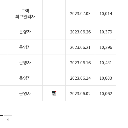
트랙
2023.07.03
10,014
최고관리자
운영자
2023.06.26
10,379
운영자
2023.06.21
10,296
운영자
2023.06.16
10,431
운영자
2023.06.14
10,803
운영자
2023.06.02
10,062
8
9