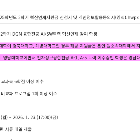
025학년도 2학기 혁신인재지원금 신청서 및 개인정보활용동의서(양식).hwpx
년도 2학기 DGM 융합전공 AI/SW트랙 혁신인재 참여 학생
대학이 경북대학교, 계명대학교일 경우 해당 지원금은 본인 원소속대학에서 
영남대학교이면서 전자정보융합전공 A-1, A-5 트랙 이수중인 학생은 영남대학교 
M 교과목 6학점 이상 이수
M 비교과 프로그램 1회 이상 이수
(월) ~ 2026. 1. 23.(17:00)(금)
 관련 서류 메일 제출