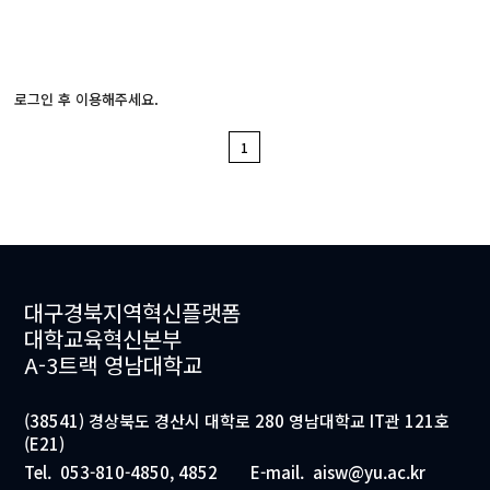
로그인 후 이용해주세요.
1
대구경북지역혁신플랫폼
대학교육혁신본부
A-3트랙 영남대학교
(38541) 경상북도 경산시 대학로 280 영남대학교 IT관 121호
(E21)
Tel.
053-810-4850, 4852
E-mail.
aisw@yu.ac.kr