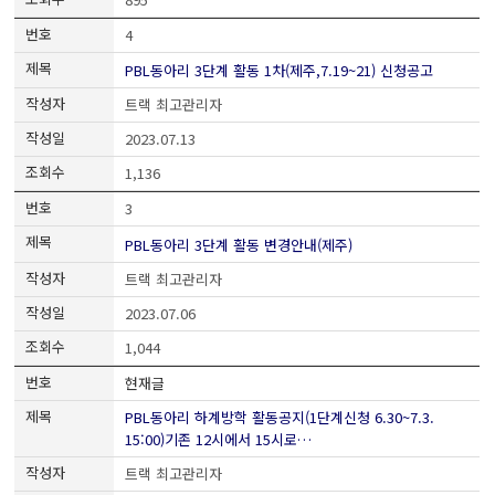
4
PBL동아리 3단계 활동 1차(제주,7.19~21) 신청공고
트랙 최고관리자
2023.07.13
1,136
3
PBL동아리 3단계 활동 변경안내(제주)
트랙 최고관리자
2023.07.06
1,044
현재글
PBL동아리 하계방학 활동공지(1단계신청 6.30~7.3.
15:00)기존 12시에서 15시로…
트랙 최고관리자