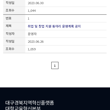
2023.06.30
1,044
1
취업 및 창업 지원 동아리 운영계획 공지
운영자
2023.06.26
1,059
1
대구경북지역혁신플랫폼
대학교육혁신본부