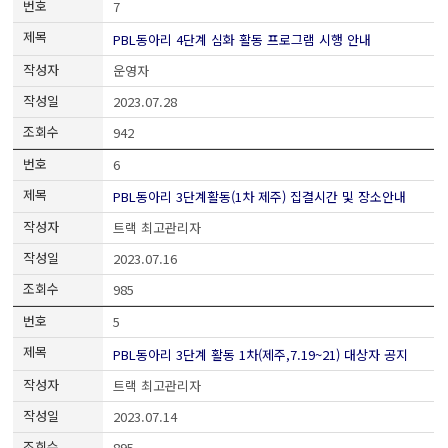
7
PBL동아리 4단계 심화 활동 프로그램 시행 안내
운영자
2023.07.28
942
6
PBL동아리 3단계활동(1차 제주) 집결시간 및 장소안내
트랙 최고관리자
2023.07.16
985
5
PBL동아리 3단계 활동 1차(제주,7.19~21) 대상자 공지
트랙 최고관리자
2023.07.14
895